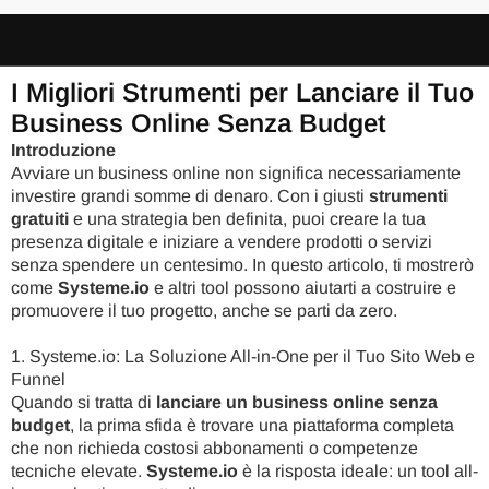
I Migliori Strumenti per Lanciare il Tuo
Business Online Senza Budget
Introduzione
Avviare un business online non significa necessariamente
investire grandi somme di denaro. Con i giusti
strumenti
gratuiti
e una strategia ben definita, puoi creare la tua
presenza digitale e iniziare a vendere prodotti o servizi
senza spendere un centesimo. In questo articolo, ti mostrerò
come
Systeme.io
e altri tool possono aiutarti a costruire e
promuovere il tuo progetto, anche se parti da zero.
1. Systeme.io: La Soluzione All-in-One per il Tuo Sito Web e
Funnel
Quando si tratta di
lanciare un business online senza
budget
, la prima sfida è trovare una piattaforma completa
che non richieda costosi abbonamenti o competenze
tecniche elevate.
Systeme.io
è la risposta ideale: un tool all-