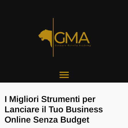
I Migliori Strumenti per
Lanciare il Tuo Business
Online Senza Budget