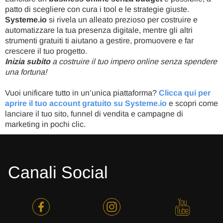
patto di scegliere con cura i tool e le strategie giuste.
Systeme.io
si rivela un alleato prezioso per costruire e
automatizzare la tua presenza digitale, mentre gli altri
strumenti gratuiti ti aiutano a gestire, promuovere e far
crescere il tuo progetto.
Inizia subito
a costruire il tuo impero online senza spendere
una fortuna!
Vuoi unificare tutto in un’unica piattaforma?
Clicca qui per
aprire il tuo account gratuito su Systeme.io
e scopri come
lanciare il tuo sito, funnel di vendita e campagne di
marketing in pochi clic.
Canali Social