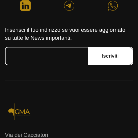
Inserisci il tuo indirizzo se vuoi essere aggiornato
su tutte le News importanti.
Iscriviti
Via dei Cacciatori