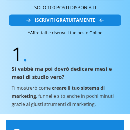
SOLO 100 POSTI DISPONIBILI
ISCRIVITI GRATUITAMENTE
*Affrettati e riserva il tuo posto Online
1
.
Si vabbè ma poi dovrò dedicare mesi e
mesi di studio vero?
Ti mostrerò come
creare il tuo sistema di
marketing
, funnel e sito anche in pochi minuti
grazie ai giusti strumenti di marketing.