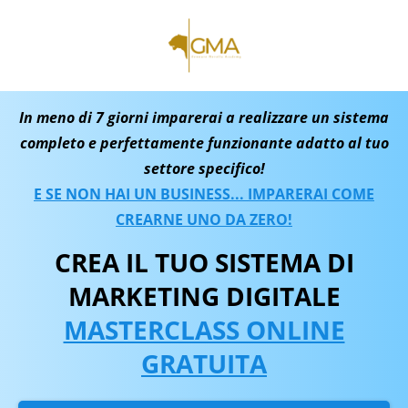
In meno di 7 giorni imparerai a realizzare un sistema
completo e perfettamente funzionante adatto al tuo
settore specifico!
E SE NON HAI UN BUSINESS... IMPARERAI COME
CREARNE UNO DA ZERO!
CREA IL TUO SISTEMA DI
MARKETING DIGITALE
MASTERCLASS ONLINE
GRATUITA