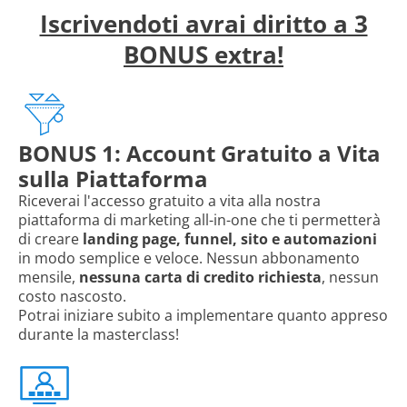
Iscrivendoti avrai diritto a 3
BONUS extra!
BONUS 1: Account Gratuito a Vita
sulla Piattaforma
Riceverai l'accesso gratuito a vita alla nostra
piattaforma di marketing all-in-one che ti permetterà
di creare
landing page, funnel, sito e automazioni
in modo semplice e veloce. Nessun abbonamento
mensile,
nessuna carta di credito richiesta
, nessun
costo nascosto.
Potrai iniziare subito a implementare quanto appreso
durante la masterclass!