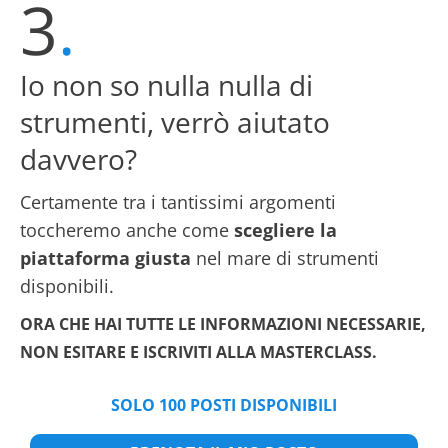
3
.
Io non so nulla nulla di
strumenti, verrò aiutato
davvero?
Certamente tra i tantissimi argomenti
toccheremo anche come
scegliere la
piattaforma giusta
nel mare di strumenti
disponibili.
ORA CHE HAI TUTTE LE INFORMAZIONI NECESSARIE,
NON ESITARE E ISCRIVITI ALLA MASTERCLASS.
SOLO 100 POSTI DISPONIBILI