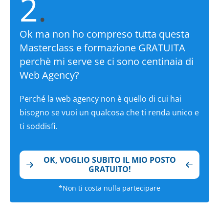
2
.
Ok ma non ho compreso tutta questa
Masterclass e formazione GRATUITA
perchè mi serve se ci sono centinaia di
Web Agency?
Perché la web agency non è quello di cui hai
bisogno se vuoi un qualcosa che ti renda unico e
ti soddisfi.
OK, VOGLIO SUBITO IL MIO POSTO
GRATUITO!
*Non ti costa nulla partecipare