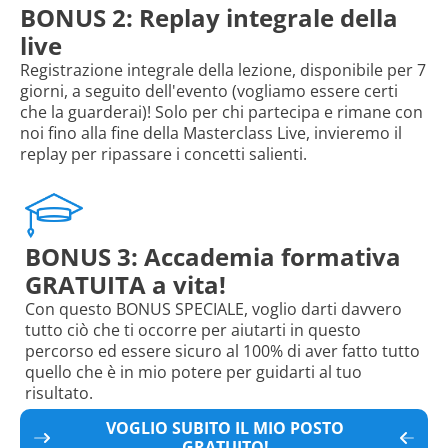
BONUS 2: Replay integrale della
live
Registrazione integrale della lezione, disponibile per 7
giorni, a seguito dell'evento (vogliamo essere certi
che la guarderai)! Solo per chi partecipa e rimane con
noi fino alla fine della Masterclass Live, invieremo il
replay per ripassare i concetti salienti.
BONUS 3: Accademia formativa
GRATUITA a vita!
Con questo BONUS SPECIALE, voglio darti davvero
tutto ciò che ti occorre per aiutarti in questo
percorso ed essere sicuro al 100% di aver fatto tutto
quello che è in mio potere per guidarti al tuo
risultato.
VOGLIO SUBITO IL MIO POSTO
GRATUITO!