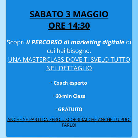
SABATO 3 MAGGIO
ORE 14:30
Scopri
il PERCORSO di marketing digitale
di
cui hai bisogno.
UNA MASTERCLASS DOVE TI SVELO TUTTO
NEL DETTAGLIO
·
Coach esperto
·
60-min Class
·
GRATUITO
ANCHE SE PARTI DA ZERO... SCOPRIRAI CHE ANCHE TU PUOI
FARLO!