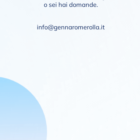
o sei hai domande.
info@gennaromerolla.it