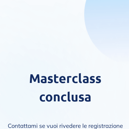
Masterclass
conclusa
Contattami se vuoi rivedere le registrazione