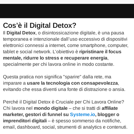
Cos’è il Digital Detox?
Il
Digital Detox
, o disintossicazione digitale, è una pausa
temporanea e intenzionale dall’uso eccessivo di dispositivi
elettronici connessi a internet, come smartphone, computer,
tablet e social network. L’obiettivo è
ripristinare il focus
mentale, ridurre lo stress e recuperare energia
,
specialmente per chi lavora online in modo costante.
Questa pratica non significa "sparire" dalla rete, ma
imparare a
usare la tecnologia con consapevolezza
,
evitando che essa diventi una fonte di distrazione o ansia.
Perché il Digital Detox è Cruciale per Chi Lavora Online?
Chi lavora nel
mondo digitale
– che si tratti di
affiliate
marketer, gestori di funnel su
Systeme.io
, blogger o
imprenditori digitali
– è spesso sommerso da notifiche,
email, dashboard, social, strumenti di analytics e contenuti.