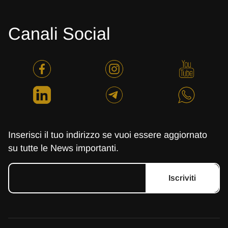
Canali Social
Inserisci il tuo indirizzo se vuoi essere aggiornato
su tutte le News importanti.
Iscriviti