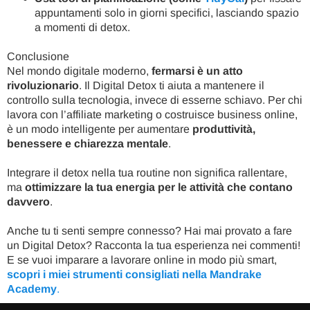
appuntamenti solo in giorni specifici, lasciando spazio
a momenti di detox.
Conclusione
Nel mondo digitale moderno,
fermarsi è un atto
rivoluzionario
. Il Digital Detox ti aiuta a mantenere il
controllo sulla tecnologia, invece di esserne schiavo. Per chi
lavora con l’affiliate marketing o costruisce business online,
è un modo intelligente per aumentare
produttività,
benessere e chiarezza mentale
.
Integrare il detox nella tua routine non significa rallentare,
ma
ottimizzare la tua energia per le attività che contano
davvero
.
Anche tu ti senti sempre connesso? Hai mai provato a fare
un Digital Detox? Racconta la tua esperienza nei commenti!
E se vuoi imparare a lavorare online in modo più smart,
scopri i miei strumenti consigliati nella Mandrake
Academy
.