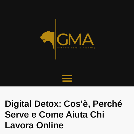
Digital Detox: Cos’è, Perché
Serve e Come Aiuta Chi
Lavora Online