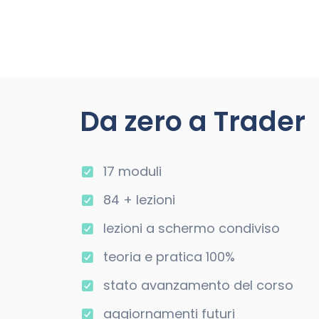
Da zero a Trader
17 moduli
84 + lezioni
lezioni a schermo condiviso
teoria e pratica 100%
stato avanzamento del corso
aggiornamenti futuri