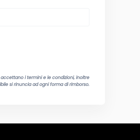
ccettano i termini e le condizioni, inoltre
bile si rinuncia ad ogni forma di rimborso.