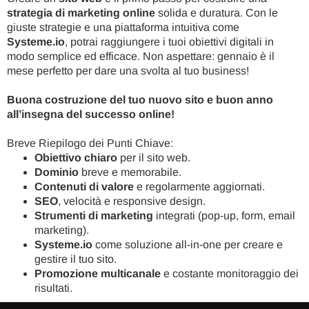
strategia di marketing online
solida e duratura. Con le
giuste strategie e una piattaforma intuitiva come
Systeme.io
, potrai raggiungere i tuoi obiettivi digitali in
modo semplice ed efficace. Non aspettare: gennaio è il
mese perfetto per dare una svolta al tuo business!
Buona costruzione del tuo nuovo sito e buon anno
all’insegna del successo online!
Breve Riepilogo dei Punti Chiave:
Obiettivo chiaro
per il sito web.
Dominio
breve e memorabile.
Contenuti di valore
e regolarmente aggiornati.
SEO
, velocità e responsive design.
Strumenti di marketing
integrati (pop-up, form, email
marketing).
Systeme.io
come soluzione all-in-one per creare e
gestire il tuo sito.
Promozione multicanale
e costante monitoraggio dei
risultati.