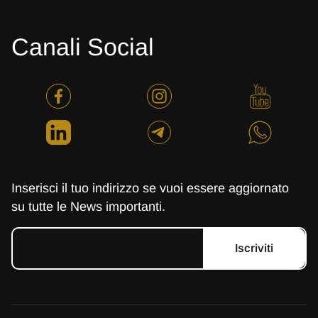
Canali Social
Inserisci il tuo indirizzo se vuoi essere aggiornato
su tutte le News importanti.
Iscriviti