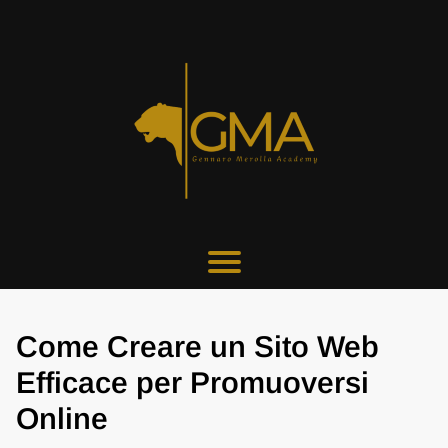
Come Creare un Sito Web
Efficace per Promuoversi
Online