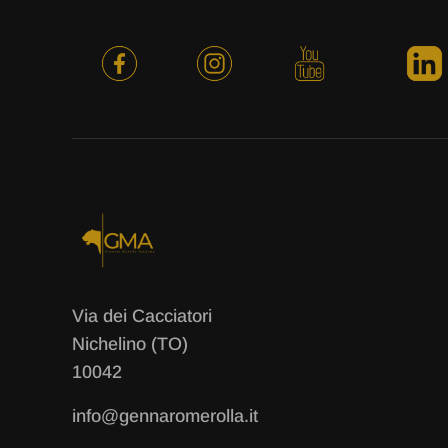
Via dei Cacciatori
Nichelino (TO)
10042
info@gennaromerolla.it