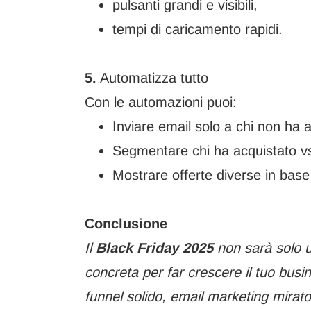
pulsanti grandi e visibili,
tempi di caricamento rapidi.
5.
Automatizza tutto
Con le automazioni puoi:
Inviare email solo a chi non ha 
Segmentare chi ha acquistato vs
Mostrare offerte diverse in bas
Conclusione
Il
Black Friday 2025
non sarà solo u
concreta per far crescere il tuo busin
funnel solido, email marketing mirato e 