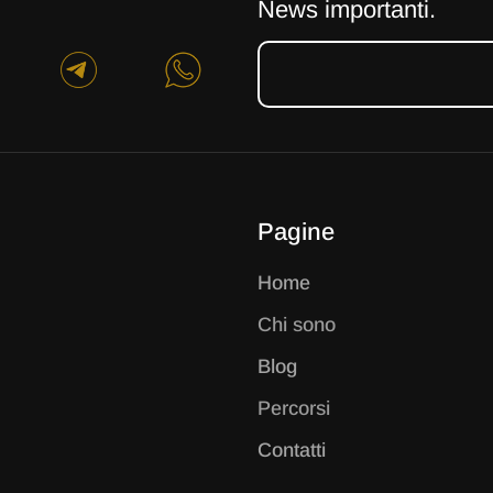
News importanti.
Pagine
Home
Chi sono
Blog
Percorsi
Contatti