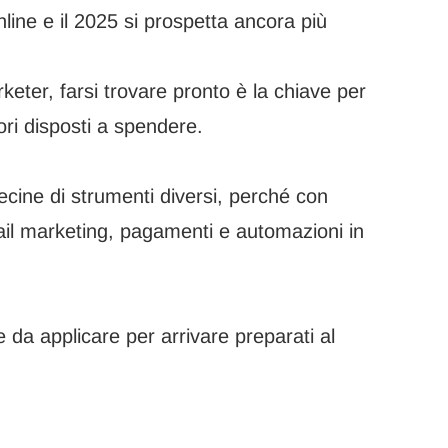
nline e il 2025 si prospetta ancora più
keter, farsi trovare pronto è la chiave per
ri disposti a spendere.
cine di strumenti diversi, perché con
il marketing, pagamenti e automazioni in
 da applicare per arrivare preparati al