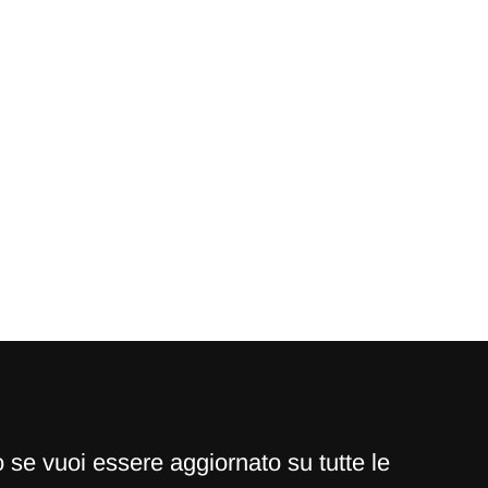
zzo se vuoi essere aggiornato su tutte le