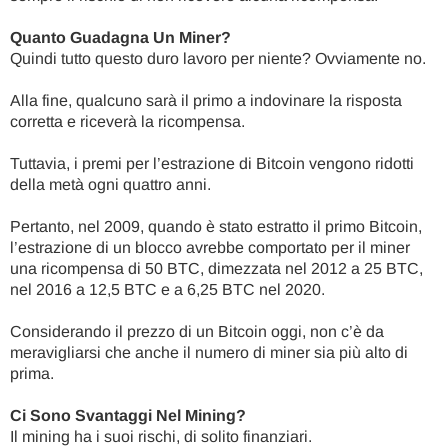
Quanto Guadagna Un Miner?
Quindi tutto questo duro lavoro per niente? Ovviamente no.
Alla fine, qualcuno sarà il primo a indovinare la risposta
corretta e riceverà la ricompensa.
Tuttavia, i premi per l’estrazione di Bitcoin vengono ridotti
della metà ogni quattro anni.
Pertanto, nel 2009, quando è stato estratto il primo Bitcoin,
l’estrazione di un blocco avrebbe comportato per il miner
una ricompensa di 50 BTC, dimezzata nel 2012 a 25 BTC,
nel 2016 a 12,5 BTC e a 6,25 BTC nel 2020.
Considerando il prezzo di un Bitcoin oggi, non c’è da
meravigliarsi che anche il numero di miner sia più alto di
prima.
Ci Sono Svantaggi Nel Mining?
Il mining ha i suoi rischi, di solito finanziari.