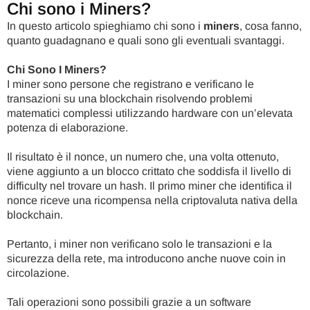
Chi sono i Miners?
In questo articolo spieghiamo chi sono i
miners
, cosa fanno,
quanto guadagnano e quali sono gli eventuali svantaggi.
Chi Sono I Miners?
I miner sono persone che registrano e verificano le
transazioni su una blockchain risolvendo problemi
matematici complessi utilizzando hardware con un’elevata
potenza di elaborazione.
Il risultato è il nonce, un numero che, una volta ottenuto,
viene aggiunto a un blocco crittato che soddisfa il livello di
difficulty nel trovare un hash. Il primo miner che identifica il
nonce riceve una ricompensa nella criptovaluta nativa della
blockchain.
Pertanto, i miner non verificano solo le transazioni e la
sicurezza della rete, ma introducono anche nuove coin in
circolazione.
Tali operazioni sono possibili grazie a un software