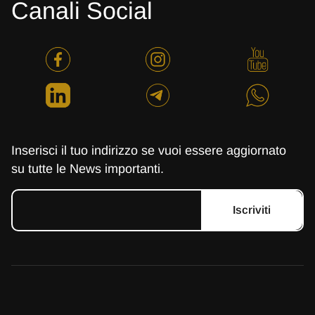
Canali Social
Inserisci il tuo indirizzo se vuoi essere aggiornato
su tutte le News importanti.
Iscriviti