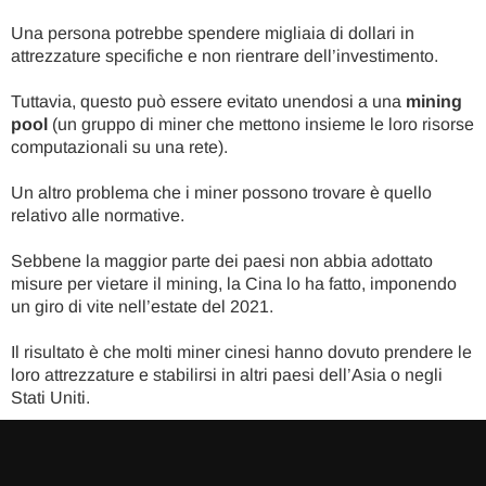
Una persona potrebbe spendere migliaia di dollari in
attrezzature specifiche e non rientrare dell’investimento.
Tuttavia, questo può essere evitato unendosi a una
mining
pool
(un gruppo di miner che mettono insieme le loro risorse
computazionali su una rete).
Un altro problema che i miner possono trovare è quello
relativo alle normative.
Sebbene la maggior parte dei paesi non abbia adottato
misure per vietare il mining, la Cina lo ha fatto, imponendo
un giro di vite nell’estate del 2021.
Il risultato è che molti miner cinesi hanno dovuto prendere le
loro attrezzature e stabilirsi in altri paesi dell’Asia o negli
Stati Uniti.