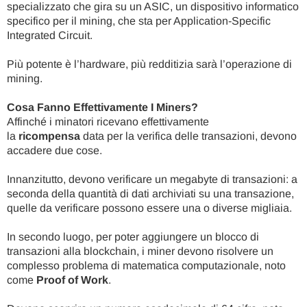
specializzato che gira su un ASIC, un dispositivo informatico
specifico per il mining, che sta per Application-Specific
Integrated Circuit.
Più potente è l’hardware, più redditizia sarà l’operazione di
mining.
Cosa Fanno Effettivamente I Miners?
Affinché i minatori ricevano effettivamente
la
ricompensa
data per la verifica delle transazioni, devono
accadere due cose.
Innanzitutto, devono verificare un megabyte di transazioni: a
seconda della quantità di dati archiviati su una transazione,
quelle da verificare possono essere una o diverse migliaia.
In secondo luogo, per poter aggiungere un blocco di
transazioni alla blockchain, i miner devono risolvere un
complesso problema di matematica computazionale, noto
come
Proof of Work
.