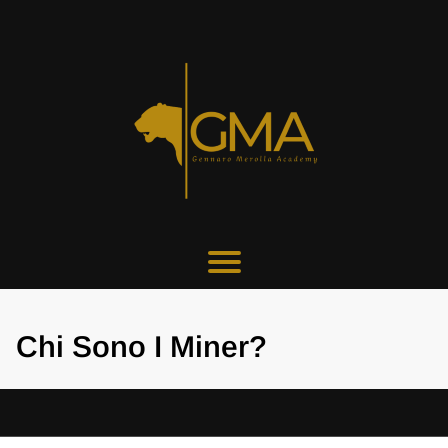
Chi Sono I Miner?