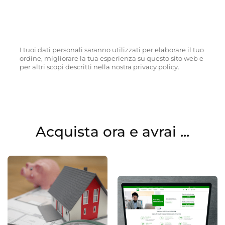
I tuoi dati personali saranno utilizzati per elaborare il tuo
ordine, migliorare la tua esperienza su questo sito web e
per altri scopi descritti nella nostra privacy policy.
Acquista ora e avrai ...