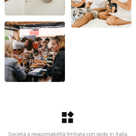
Società a responsabilità limitata con sede in Italia.