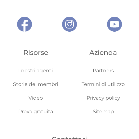
Risorse
Azienda
I nostri agenti
Partners
Storie dei membri
Termini di utilizzo
Video
Privacy policy
Prova gratuita
Sitemap