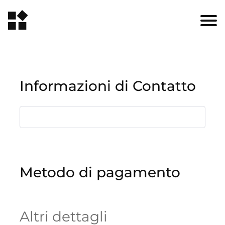
Informazioni di Contatto
Metodo di pagamento
Altri dettagli